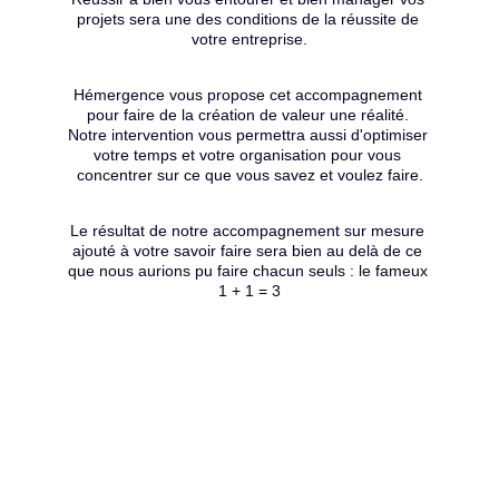
projets sera une des conditions de la réussite de 
votre entreprise.
Hémergence vous propose cet accompagnement 
pour faire de la création de valeur une réalité. 
Notre intervention vous permettra aussi d'optimiser 
votre temps et votre organisation pour vous 
concentrer sur ce que vous savez et voulez faire.
Le résultat de notre accompagnement sur mesure 
ajouté à votre savoir faire sera bien au delà de ce 
que nous aurions pu faire chacun seuls : le fameux 
1 + 1 = 3