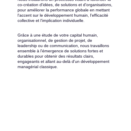
co-création d'idées, de solutions et d'organisations, 
pour améliorer la performance globale en mettant 
l'accent sur le développement humain, l'efficacité 
collective et l'implication individuelle.
Grâce à une étude de votre capital humain, 
organisationnel, de gestion de projet, de 
leadership ou de communication, nous travaillons 
ensemble à l'émergence de solutions fortes et 
durables pour obtenir des résultats clairs, 
engageants et allant au-delà d'un développement 
managérial classique.